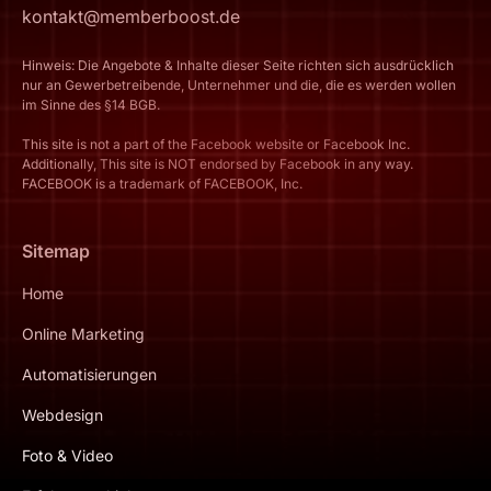
kontakt@memberboost.de
Hinweis: Die Angebote & Inhalte dieser Seite richten sich ausdrücklich
nur an Gewerbetreibende, Unternehmer und die, die es werden wollen
im Sinne des §14 BGB.
This site is not a part of the Facebook website or Facebook Inc.
Additionally, This site is NOT endorsed by Facebook in any way.
FACEBOOK is a trademark of FACEBOOK, Inc.
Sitemap
Home
Online Marketing
Automatisierungen
Webdesign
Foto & Video