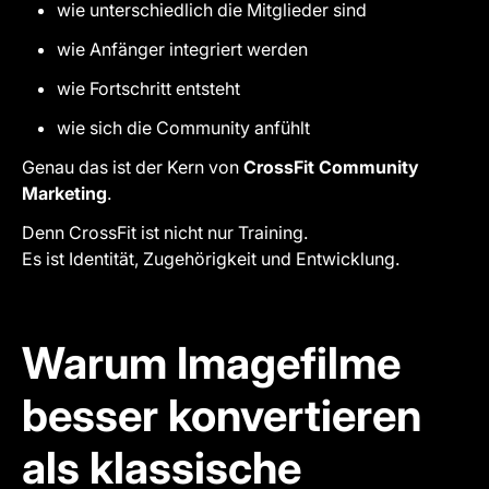
wie unterschiedlich die Mitglieder sind
wie Anfänger integriert werden
wie Fortschritt entsteht
wie sich die Community anfühlt
Genau das ist der Kern von
CrossFit Community
Marketing
.
Denn CrossFit ist nicht nur Training.
Es ist Identität, Zugehörigkeit und Entwicklung.
Warum Imagefilme
besser konvertieren
als klassische