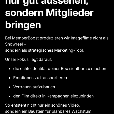
nur gut aussehen,
sondern Mitglieder
bringen
Bei MemberBoost produzieren wir Imagefilme nicht als
Showreel –
sondern als strategisches Marketing-Tool.
Unser Fokus liegt darauf:
die echte Identität deiner Box sichtbar zu machen
Emotionen zu transportieren
Vertrauen aufzubauen
den Film direkt in Kampagnen einzubinden
So entsteht nicht nur ein schönes Video,
sondern ein Baustein für planbares Wachstum.