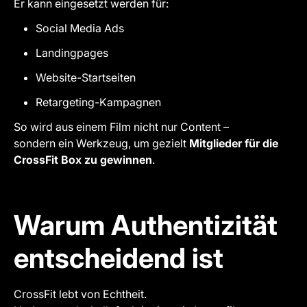
Er kann eingesetzt werden für:
Social Media Ads
Landingpages
Website-Startseiten
Retargeting-Kampagnen
So wird aus einem Film nicht nur Content –
sondern ein Werkzeug, um gezielt
Mitglieder für die
CrossFit Box zu gewinnen
.
Warum Authentizität
entscheidend ist
CrossFit lebt von Echtheit.