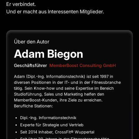
Er verbindet.
Und er macht aus Interessenten Mitglieder.
Über den Autor
Adam Biegon
Geschäftsführer
MemberBoost Consulting GmbH
Adam (Dipl.-Ing. Informationstechnik) ist seit 1997 in
diversen Positionen in der IT- und in der Fitnessbranche
tätig. Sein Know-how und seine Expertise im Bereich
Studioführung, Sales und Marketing helfen den
MemberBoost-Kunden, ihre Ziele zu erreichen.
Berufliche Stationen:
Dipl.-Ing. Informationstechnik
Experte für Strategie und Vertrieb
Seit 2014 Inhaber, CrossFit® Wuppertal