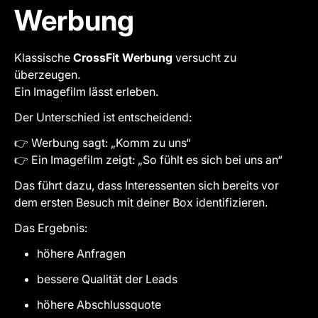
Werbung
Klassische
CrossFit Werbung
versucht zu
überzeugen.
Ein Imagefilm lässt erleben.
Der Unterschied ist entscheidend:
👉 Werbung sagt: „Komm zu uns“
👉 Ein Imagefilm zeigt: „So fühlt es sich bei uns an“
Das führt dazu, dass Interessenten sich bereits vor
dem ersten Besuch mit deiner Box identifizieren.
Das Ergebnis:
höhere Anfragen
bessere Qualität der Leads
höhere Abschlussquote