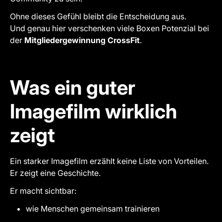
Ohne dieses Gefühl bleibt die Entscheidung aus.
Und genau hier verschenken viele Boxen Potenzial bei
der
Mitgliedergewinnung CrossFit
.
Was ein guter
Imagefilm wirklich
zeigt
Ein starker Imagefilm erzählt keine Liste von Vorteilen.
Er zeigt eine Geschichte.
Er macht sichtbar:
wie Menschen gemeinsam trainieren