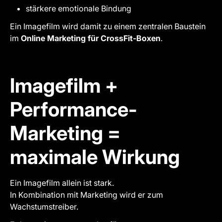
stärkere emotionale Bindung
Ein Imagefilm wird damit zu einem zentralen Baustein
im
Online Marketing für CrossFit-Boxen
.
Imagefilm +
Performance-
Marketing =
maximale Wirkung
Ein Imagefilm allein ist stark.
In Kombination mit Marketing wird er zum
Wachstumstreiber.