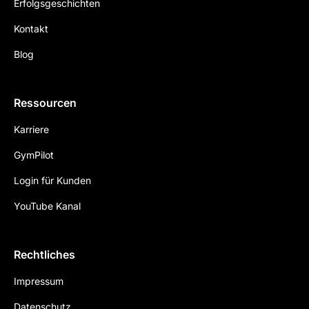
Erfolgsgeschichten
Kontakt
Blog
Ressourcen
Karriere
GymPilot
Login für Kunden
YouTube Kanal
Rechtliches
Impressum
Datenschutz