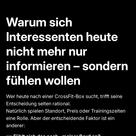
Warum sich
Interessenten heute
nicht mehr nur
informieren – sondern
fühlen wollen
Wer heute nach einer CrossFit-Box sucht, trifft seine
Entscheidung selten rational.
Natürlich spielen Standort, Preis oder Trainingszeiten
eine Rolle. Aber der entscheidende Faktor ist ein
anderer: