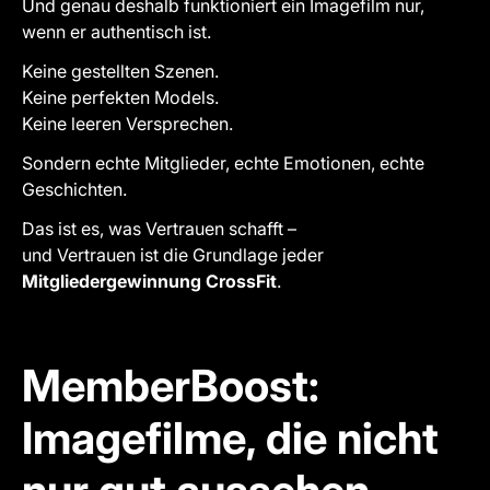
Und genau deshalb funktioniert ein Imagefilm nur,
wenn er authentisch ist.
Keine gestellten Szenen.
Keine perfekten Models.
Keine leeren Versprechen.
Sondern echte Mitglieder, echte Emotionen, echte
Geschichten.
Das ist es, was Vertrauen schafft –
und Vertrauen ist die Grundlage jeder
Mitgliedergewinnung CrossFit
.
MemberBoost:
Imagefilme, die nicht