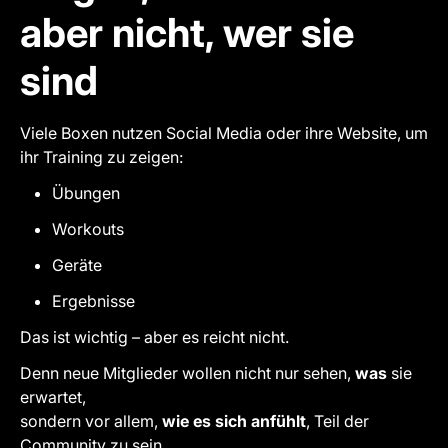
aber nicht, wer sie
sind
Viele Boxen nutzen Social Media oder ihre Website, um
ihr Training zu zeigen:
Übungen
Workouts
Geräte
Ergebnisse
Das ist wichtig – aber es reicht nicht.
Denn neue Mitglieder wollen nicht nur sehen,
was
sie
erwartet,
sondern vor allem,
wie es sich anfühlt
, Teil der
Community zu sein.