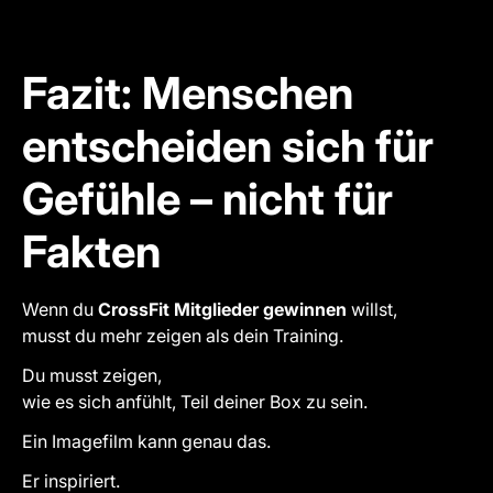
Fazit: Menschen
entscheiden sich für
Gefühle – nicht für
Fakten
Wenn du
CrossFit Mitglieder gewinnen
willst,
musst du mehr zeigen als dein Training.
Du musst zeigen,
wie es sich anfühlt, Teil deiner Box zu sein.
Ein Imagefilm kann genau das.
Er inspiriert.