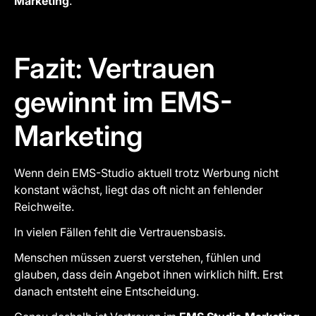
Marketing
.
Fazit: Vertrauen
gewinnt im EMS-
Marketing
Wenn dein EMS-Studio aktuell trotz Werbung nicht
konstant wächst, liegt das oft nicht an fehlender
Reichweite.
In vielen Fällen fehlt die Vertrauensbasis.
Menschen müssen zuerst verstehen, fühlen und
glauben, dass dein Angebot ihnen wirklich hilft. Erst
danach entsteht eine Entscheidung.