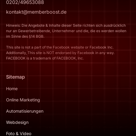
0202/49653088
kontakt@memberboost.de
Hinweis: Die Angebote & Inhalte dieser Seite richten sich ausdrücklich
nur an Gewerbetreibende, Unternehmer und die, die es werden wollen
im Sinne des §14 BGB.
This site is not a part of the Facebook website or Facebook Inc.
Additionally, This site is NOT endorsed by Facebook in any way.
FACEBOOK is a trademark of FACEBOOK, Inc.
Sitemap
Home
Online Marketing
Automatisierungen
Webdesign
Foto & Video