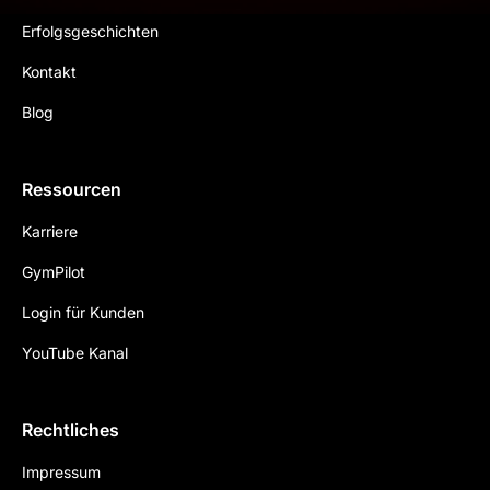
Erfolgsgeschichten
Kontakt
Blog
Ressourcen
Karriere
GymPilot
Login für Kunden
YouTube Kanal
Rechtliches
Impressum