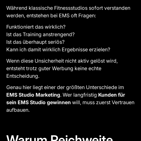
Während klassische Fitnessstudios sofort verstanden
werden, entstehen bei EMS oft Fragen:
Funktioniert das wirklich?
Ist das Training anstrengend?
Ist das überhaupt seriös?
Kann ich damit wirklich Ergebnisse erzielen?
Wenn diese Unsicherheit nicht aktiv gelöst wird,
entsteht trotz guter Werbung keine echte
Entscheidung.
Genau hier liegt einer der größten Unterschiede im
EMS Studio Marketing
. Wer langfristig
Kunden für
sein EMS Studio gewinnen
will, muss zuerst Vertrauen
aufbauen.
Warum Reichweite