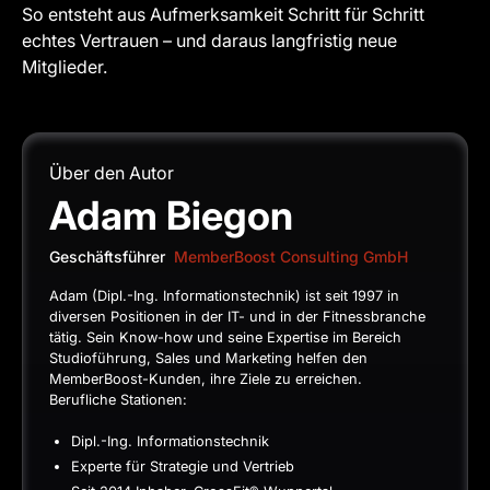
So entsteht aus Aufmerksamkeit Schritt für Schritt
echtes Vertrauen – und daraus langfristig neue
Mitglieder.
Über den Autor
Adam Biegon
Geschäftsführer
MemberBoost Consulting GmbH
Adam (Dipl.-Ing. Informationstechnik) ist seit 1997 in
diversen Positionen in der IT- und in der Fitnessbranche
tätig. Sein Know-how und seine Expertise im Bereich
Studioführung, Sales und Marketing helfen den
MemberBoost-Kunden, ihre Ziele zu erreichen.
Berufliche Stationen:
Dipl.-Ing. Informationstechnik
Experte für Strategie und Vertrieb