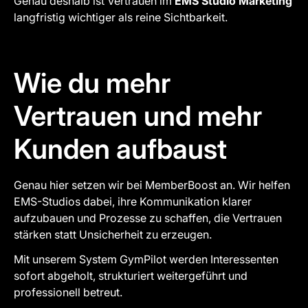
Genau deshalb ist Vertrauen im
EMS Studio Marketing
langfristig wichtiger als reine Sichtbarkeit.
Wie du mehr
Vertrauen und mehr
Kunden aufbaust
Genau hier setzen wir bei MemberBoost an. Wir helfen
EMS-Studios dabei, ihre Kommunikation klarer
aufzubauen und Prozesse zu schaffen, die Vertrauen
stärken statt Unsicherheit zu erzeugen.
Mit unserem System GymPilot werden Interessenten
sofort abgeholt, strukturiert weitergeführt und
professionell betreut.