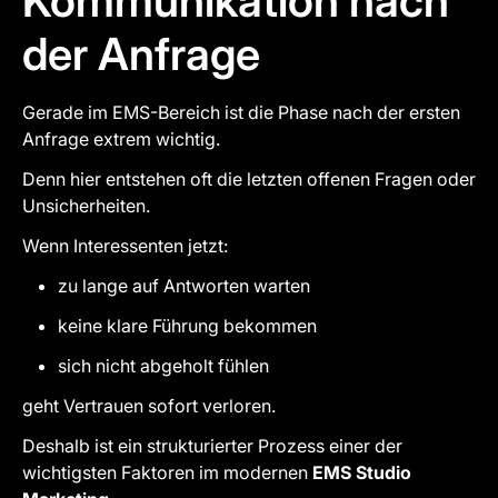
Kommunikation nach
der Anfrage
Gerade im EMS-Bereich ist die Phase nach der ersten
Anfrage extrem wichtig.
Denn hier entstehen oft die letzten offenen Fragen oder
Unsicherheiten.
Wenn Interessenten jetzt:
zu lange auf Antworten warten
keine klare Führung bekommen
sich nicht abgeholt fühlen
geht Vertrauen sofort verloren.
Deshalb ist ein strukturierter Prozess einer der
wichtigsten Faktoren im modernen
EMS Studio