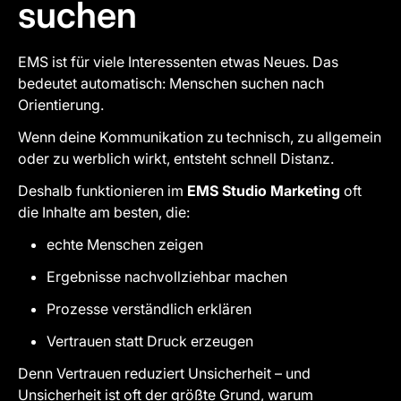
suchen
EMS ist für viele Interessenten etwas Neues. Das
bedeutet automatisch: Menschen suchen nach
Orientierung.
Wenn deine Kommunikation zu technisch, zu allgemein
oder zu werblich wirkt, entsteht schnell Distanz.
Deshalb funktionieren im
EMS Studio Marketing
oft
die Inhalte am besten, die:
echte Menschen zeigen
Ergebnisse nachvollziehbar machen
Prozesse verständlich erklären
Vertrauen statt Druck erzeugen
Denn Vertrauen reduziert Unsicherheit – und
Unsicherheit ist oft der größte Grund, warum