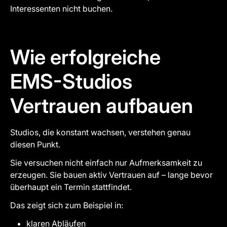
Interessenten nicht buchen.
Wie erfolgreiche
EMS-Studios
Vertrauen aufbauen
Studios, die konstant wachsen, verstehen genau
diesen Punkt.
Sie versuchen nicht einfach nur Aufmerksamkeit zu
erzeugen. Sie bauen aktiv Vertrauen auf – lange bevor
überhaupt ein Termin stattfindet.
Das zeigt sich zum Beispiel in:
klaren Abläufen