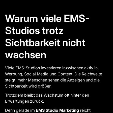
Warum viele EMS-
Studios trotz
Sichtbarkeit nicht
wachsen
Viele EMS-Studios investieren inzwischen aktiv in
Werbung, Social Media und Content. Die Reichweite
steigt, mehr Menschen sehen die Anzeigen und die
Sichtbarkeit wird größer.
Trotzdem bleibt das Wachstum oft hinter den
Erwartungen zurück.
Denn gerade im
EMS Studio Marketing
reicht