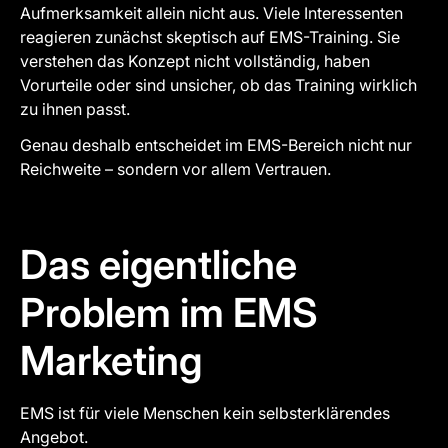
Aufmerksamkeit allein nicht aus. Viele Interessenten
reagieren zunächst skeptisch auf EMS-Training. Sie
verstehen das Konzept nicht vollständig, haben
Vorurteile oder sind unsicher, ob das Training wirklich
zu ihnen passt.
Genau deshalb entscheidet im EMS-Bereich nicht nur
Reichweite – sondern vor allem Vertrauen.
Das eigentliche
Problem im EMS
Marketing
EMS ist für viele Menschen kein selbsterklärendes
Angebot.