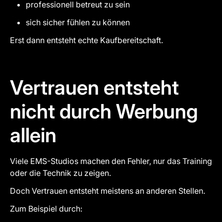
professionell betreut zu sein
sich sicher fühlen zu können
Erst dann entsteht echte Kaufbereitschaft.
Vertrauen entsteht
nicht durch Werbung
allein
Viele EMS-Studios machen den Fehler, nur das Training
oder die Technik zu zeigen.
Doch Vertrauen entsteht meistens an anderen Stellen.
Zum Beispiel durch: