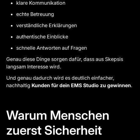
klare Kommunikation
echte Betreuung
verständliche Erklärungen
authentische Einblicke
schnelle Antworten auf Fragen
Genau diese Dinge sorgen dafür, dass aus Skepsis
langsam Interesse wird.
Und genau dadurch wird es deutlich einfacher,
nachhaltig
Kunden für dein EMS Studio zu gewinnen
.
Warum Menschen
zuerst Sicherheit