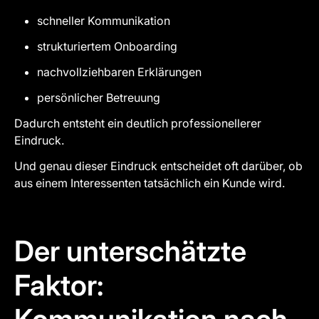
schneller Kommunikation
strukturiertem Onboarding
nachvollziehbaren Erklärungen
persönlicher Betreuung
Dadurch entsteht ein deutlich professionellerer
Eindruck.
Und genau dieser Eindruck entscheidet oft darüber, ob
aus einem Interessenten tatsächlich ein Kunde wird.
Der unterschätzte
Faktor: