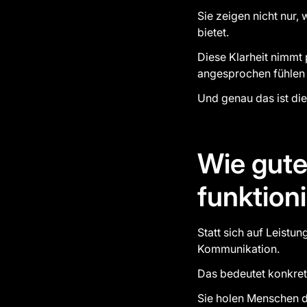
Sie zeigen nicht nur,
bietet.
Diese Klarheit nimmt p
angesprochen fühlen 
Und genau das ist di
Wie gute
funktioni
Statt sich auf Leistu
Kommunikation.
Das bedeutet konkret
Sie holen Menschen do