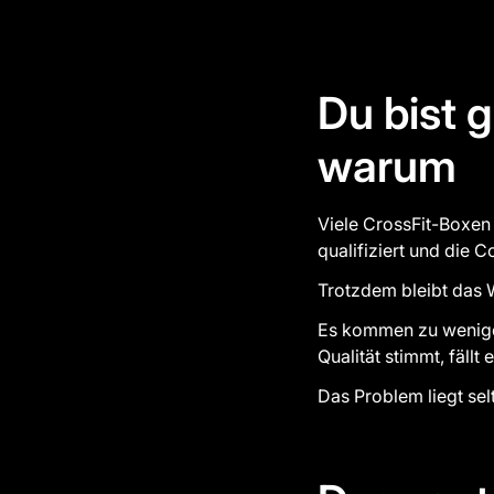
Du bist 
warum
Viele CrossFit-Boxen
qualifiziert und die 
Trotzdem bleibt das 
Es kommen zu wenige 
Qualität stimmt, fällt
Das Problem liegt sel