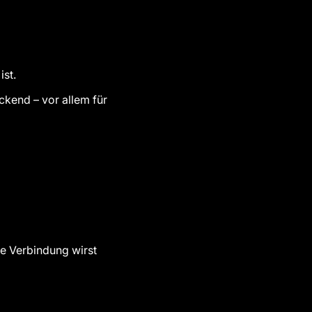
ist.
uckend – vor allem für
e Verbindung wirst