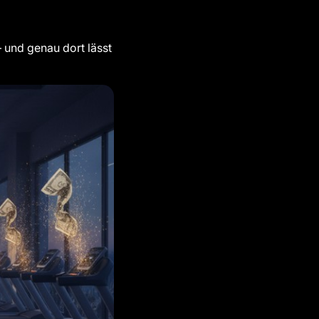
 und genau dort lässt