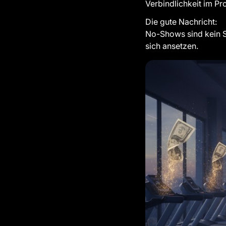
Verbindlichkeit im Pr
Die gute Nachricht:
No-Shows sind kein Sc
sich ansetzen.