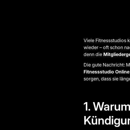
Viele Fitnessstudios
wieder – oft schon na
denn die
Mitgliederg
Die gute Nachricht: M
Fitnessstudio Online
sorgen, dass sie läng
1. Warum
Kündigu