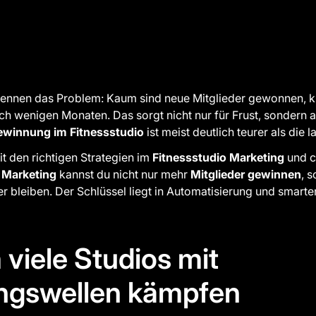
 kennen das Problem: Kaum sind neue Mitglieder gewonnen, k
ch wenigen Monaten. Das sorgt nicht nur für Frust, sondern 
ewinnung im Fitnessstudio
ist meist deutlich teurer als die 
it den richtigen Strategien im
Fitnessstudio Marketing
und c
 Marketing
kannst du nicht nur mehr
Mitglieder gewinnen
, 
er bleiben. Der Schlüssel liegt in Automatisierung und smart
 viele Studios mit
ngswellen kämpfen