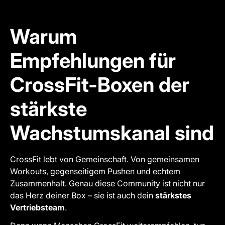
Warum
Empfehlungen für
CrossFit-Boxen der
stärkste
Wachstumskanal sind
CrossFit lebt von Gemeinschaft. Von gemeinsamen
Workouts, gegenseitigem Pushen und echtem
Zusammenhalt. Genau diese Community ist nicht nur
das Herz deiner Box – sie ist auch dein
stärkstes
Vertriebsteam
.