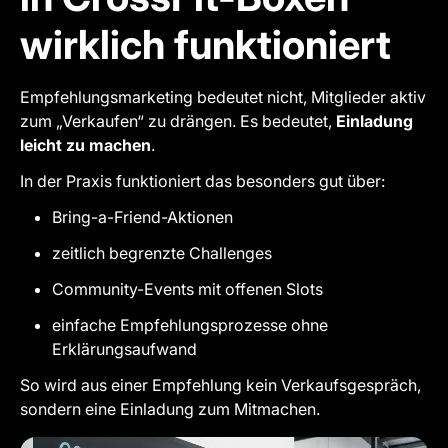
wirklich funktioniert
Empfehlungsmarketing bedeutet nicht, Mitglieder aktiv
zum „Verkaufen“ zu drängen. Es bedeutet,
Einladung
leicht zu machen
.
In der Praxis funktioniert das besonders gut über:
Bring-a-Friend-Aktionen
zeitlich begrenzte Challenges
Community-Events mit offenen Slots
einfache Empfehlungsprozesse ohne
Erklärungsaufwand
So wird aus einer Empfehlung kein Verkaufsgespräch,
sondern eine Einladung zum Mitmachen.