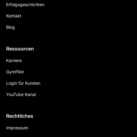
Erfolgsgeschichten
Kontakt
Blog
Ressourcen
Karriere
GymPilot
Login für Kunden
YouTube Kanal
Rechtliches
Impressum