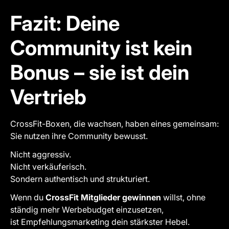
Fazit: Deine
Community ist kein
Bonus – sie ist dein
Vertrieb
CrossFit-Boxen, die wachsen, haben eines gemeinsam:
Sie nutzen ihre Community bewusst.
Nicht aggressiv.
Nicht verkäuferisch.
Sondern authentisch und strukturiert.
Wenn du
CrossFit Mitglieder gewinnen
willst, ohne
ständig mehr Werbebudget einzusetzen,
ist Empfehlungsmarketing dein stärkster Hebel.