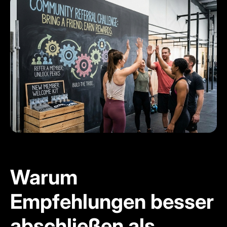
Warum
Empfehlungen besser
abschließen als