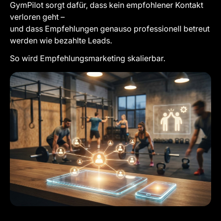
GymPilot sorgt dafür, dass kein empfohlener Kontakt
verloren geht –
und dass Empfehlungen genauso professionell betreut
werden wie bezahlte Leads.
So wird Empfehlungsmarketing skalierbar.