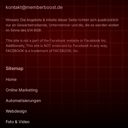
kontakt@memberboost.de
Hinweis: Die Angebote & Inhalte dieser Seite richten sich ausdrücklich
nur an Gewerbetreibende, Unternehmer und die, die es werden wollen
im Sinne des §14 BGB.
This site is not a part of the Facebook website or Facebook Inc.
Additionally, This site is NOT endorsed by Facebook in any way.
FACEBOOK is a trademark of FACEBOOK, Inc.
Sitemap
Home
Online Marketing
Automatisierungen
Webdesign
Foto & Video