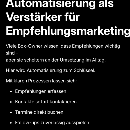
Automatisierung als
Verstärker für
Empfehlungsmarketin
Viele Box-Owner wissen, dass Empfehlungen wichtig
sind –
aber sie scheitern an der Umsetzung im Alltag.
Hier wird Automatisierung zum Schlüssel.
Mit klaren Prozessen lassen sich:
Empfehlungen erfassen
Kontakte sofort kontaktieren
Termine direkt buchen
Follow-ups zuverlässig ausspielen