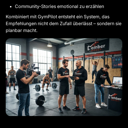
Community-Stories emotional zu erzählen
Kombiniert mit GymPilot entsteht ein System, das
Empfehlungen nicht dem Zufall überlässt – sondern sie
planbar macht.