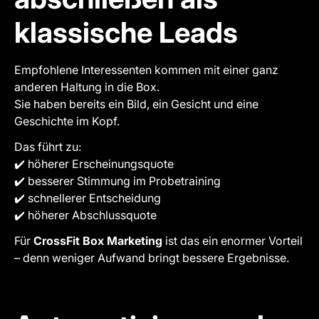
klassische Leads
Empfohlene Interessenten kommen mit einer ganz
anderen Haltung in die Box.
Sie haben bereits ein Bild, ein Gesicht und eine
Geschichte im Kopf.
Das führt zu:
✔️ höherer Erscheinungsquote
✔️ besserer Stimmung im Probetraining
✔️ schnellerer Entscheidung
✔️ höherer Abschlussquote
Für
CrossFit Box Marketing
ist das ein enormer Vorteil
– denn weniger Aufwand bringt bessere Ergebnisse.