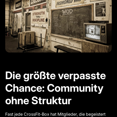
Die größte verpasste
Chance: Community
ohne Struktur
Fast jede CrossFit-Box hat Mitglieder, die begeistert