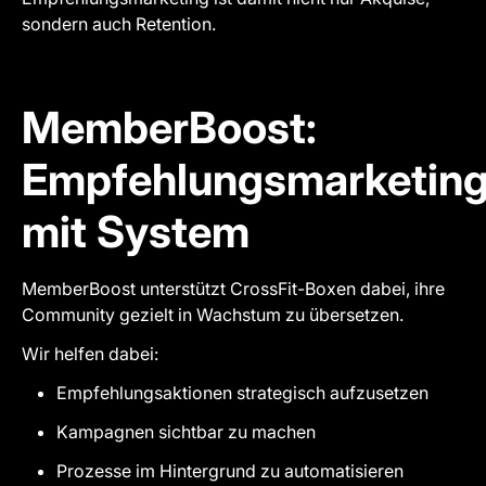
sondern auch Retention.
MemberBoost:
Empfehlungsmarketin
mit System
MemberBoost unterstützt CrossFit-Boxen dabei, ihre
Community gezielt in Wachstum zu übersetzen.
Wir helfen dabei:
Empfehlungsaktionen strategisch aufzusetzen
Kampagnen sichtbar zu machen
Prozesse im Hintergrund zu automatisieren