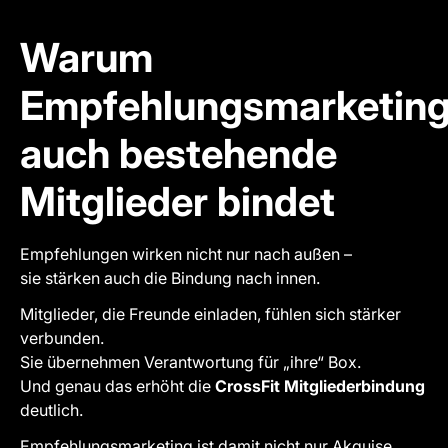
Warum
Empfehlungsmarketin
auch bestehende
Mitglieder bindet
Empfehlungen wirken nicht nur nach außen –
sie stärken auch die Bindung nach innen.
Mitglieder, die Freunde einladen, fühlen sich stärker
verbunden.
Sie übernehmen Verantwortung für „ihre“ Box.
Und genau das erhöht die
CrossFit Mitgliederbindung
deutlich.
Empfehlungsmarketing ist damit nicht nur Akquise,