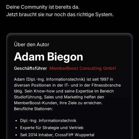
Deine Community ist bereits da.
Jetzt braucht sie nur noch das richtige System.
Über den Autor
Adam Biegon
Geschäftsführer
MemberBoost Consulting GmbH
Adam (Dipl.-Ing. Informationstechnik) ist seit 1997 in
diversen Positionen in der IT- und in der Fitnessbranche
tätig. Sein Know-how und seine Expertise im Bereich
Studioführung, Sales und Marketing helfen den
MemberBoost-Kunden, ihre Ziele zu erreichen.
Berufliche Stationen:
Dipl.-Ing. Informationstechnik
Experte für Strategie und Vertrieb
Seit 2014 Inhaber, CrossFit® Wuppertal