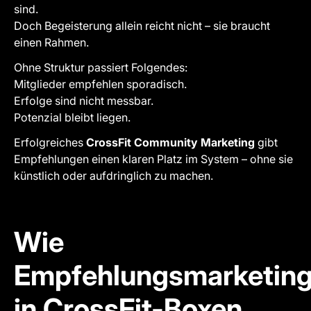
sind.
Doch Begeisterung allein reicht nicht – sie braucht
einen Rahmen.
Ohne Struktur passiert Folgendes:
Mitglieder empfehlen sporadisch.
Erfolge sind nicht messbar.
Potenzial bleibt liegen.
Erfolgreiches
CrossFit Community Marketing
gibt
Empfehlungen einen klaren Platz im System – ohne sie
künstlich oder aufdringlich zu machen.
Wie
Empfehlungsmarketin
in CrossFit-Boxen