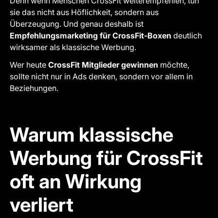
Denn wenn Menschen CrossFit weiterempfehlen, tun
sie das nicht aus Höflichkeit, sondern aus
Überzeugung. Und genau deshalb ist
Empfehlungsmarketing für CrossFit-Boxen
deutlich
wirksamer als klassische Werbung.
Wer heute
CrossFit Mitglieder gewinnen
möchte,
sollte nicht nur in Ads denken, sondern vor allem in
Beziehungen.
Warum klassische
Werbung für CrossFit
oft an Wirkung
verliert