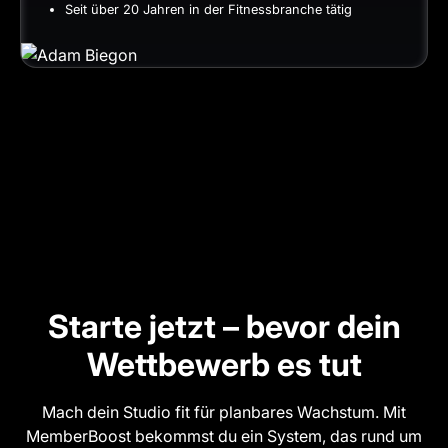
Seit über 20 Jahren in der Fitnessbranche tätig
Starte jetzt – bevor dein
Wettbewerb es tut
Mach dein Studio fit für planbares Wachstum. Mit
MemberBoost bekommst du ein System, das rund um