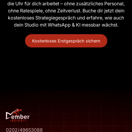
die Uhr für dich arbeitet – ohne zusätzliches Personal,
ohne Ratespiele, ohne Zeitverlust. Buche dir jetzt dein
kostenloses Strategiegespräch und erfahre, wie auch
dein Studio mit WhatsApp & KI messbar wächst.
Kostenloses Erstgespräch sichern
0202/49653088