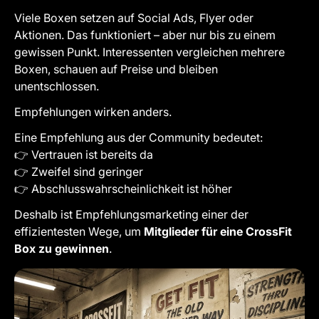
Viele Boxen setzen auf Social Ads, Flyer oder
Aktionen. Das funktioniert – aber nur bis zu einem
gewissen Punkt. Interessenten vergleichen mehrere
Boxen, schauen auf Preise und bleiben
unentschlossen.
Empfehlungen wirken anders.
Eine Empfehlung aus der Community bedeutet:
👉 Vertrauen ist bereits da
👉 Zweifel sind geringer
👉 Abschlusswahrscheinlichkeit ist höher
Deshalb ist Empfehlungsmarketing einer der
effizientesten Wege, um
Mitglieder für eine CrossFit
Box zu gewinnen
.