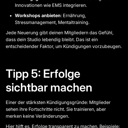
Innovationen wie EMS integrieren.
Workshops anbieten
: Ernährung,
Stressmanagement, Mentaltraining.
Jede Neuerung gibt deinen Mitgliedern das Gefühl,
dass dein Studio lebendig bleibt. Das ist ein
entscheidender Faktor, um Kündigungen vorzubeugen.
Tipp 5: Erfolge
sichtbar machen
Einer der stärksten Kündigungsgründe: Mitglieder
sehen ihre Fortschritte nicht. Sie trainieren, aber
merken keine Veränderungen.
Hier hilft es, Erfolge transparent zu machen. Beispiele: