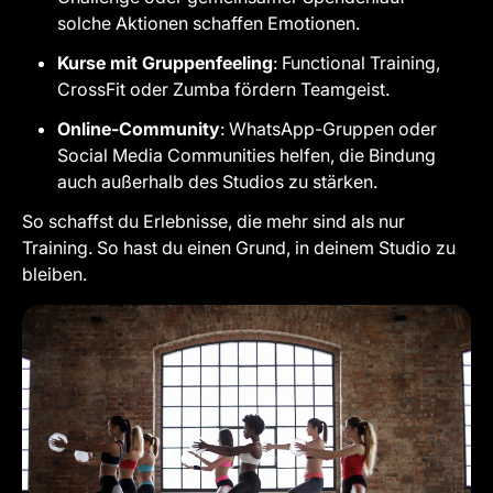
solche Aktionen schaffen Emotionen.
Kurse mit Gruppenfeeling
: Functional Training,
CrossFit oder Zumba fördern Teamgeist.
Online-Community
: WhatsApp-Gruppen oder
Social Media Communities helfen, die Bindung
auch außerhalb des Studios zu stärken.
So schaffst du Erlebnisse, die mehr sind als nur
Training. So hast du einen Grund, in deinem Studio zu
bleiben.