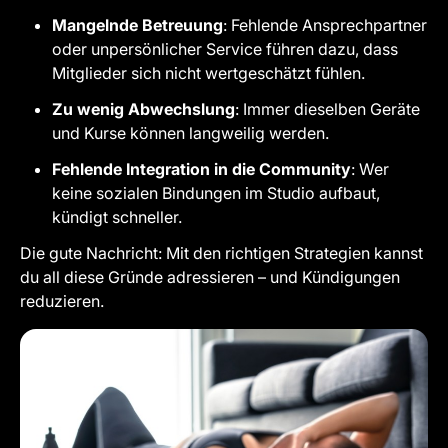
Mangelnde Betreuung
: Fehlende Ansprechpartner
oder unpersönlicher Service führen dazu, dass
Mitglieder sich nicht wertgeschätzt fühlen.
Zu wenig Abwechslung
: Immer dieselben Geräte
und Kurse können langweilig werden.
Fehlende Integration in die Community
: Wer
keine sozialen Bindungen im Studio aufbaut,
kündigt schneller.
Die gute Nachricht: Mit den richtigen Strategien kannst
du all diese Gründe adressieren – und Kündigungen
reduzieren.