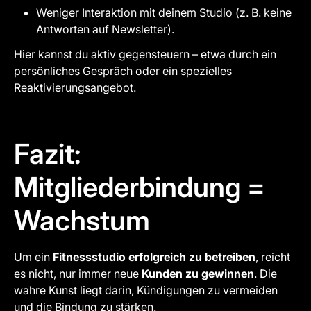
Weniger Interaktion mit deinem Studio (z. B. keine
Antworten auf Newsletter).
Hier kannst du aktiv gegensteuern – etwa durch ein
persönliches Gespräch oder ein spezielles
Reaktivierungsangebot.
Fazit:
Mitgliederbindung =
Wachstum
Um ein
Fitnessstudio erfolgreich zu betreiben
, reicht
es nicht, nur immer neue
Kunden zu gewinnen
. Die
wahre Kunst liegt darin, Kündigungen zu vermeiden
und die Bindung zu stärken.