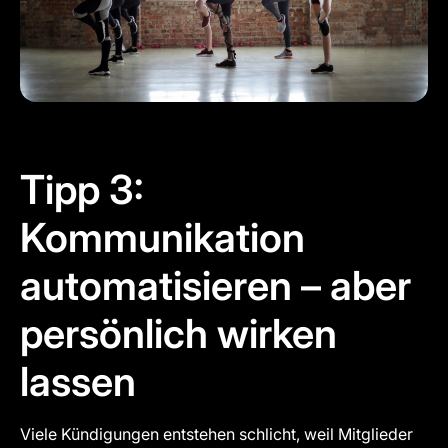
Tipp 3:
Kommunikation
automatisieren – aber
persönlich wirken
lassen
Viele Kündigungen entstehen schlicht, weil Mitglieder