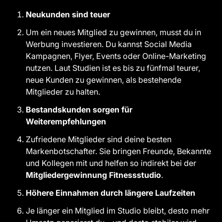
Neukunden sind teuer
Um ein neues Mitglied zu gewinnen, musst du in
Werbung investieren. Du kannst Social Media
Kampagnen, Flyer, Events oder Online-Marketing
nutzen. Laut Studien ist es bis zu fünfmal teurer,
neue Kunden zu gewinnen, als bestehende
Mitglieder zu halten.
Bestandskunden sorgen für
Weiterempfehlungen
Zufriedene Mitglieder sind deine besten
Markenbotschafter. Sie bringen Freunde, Bekannte
und Kollegen mit und helfen so indirekt bei der
Mitgliedergewinnung Fitnessstudio
.
Höhere Einnahmen durch längere Laufzeiten
Je länger ein Mitglied im Studio bleibt, desto mehr