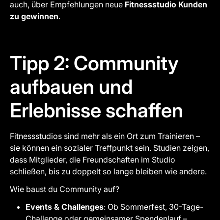
auch, über Empfehlungen neue
Fitnessstudio Kunden
zu gewinnen
.
Tipp 2: Community
aufbauen und
Erlebnisse schaffen
Fitnessstudios sind mehr als ein Ort zum Trainieren –
sie können ein sozialer Treffpunkt sein. Studien zeigen,
dass Mitglieder, die Freundschaften im Studio
schließen, bis zu doppelt so lange bleiben wie andere.
Wie baust du Community auf?
Events & Challenges
: Ob Sommerfest, 30-Tage-
Challenge oder gemeinsamer Spendenlauf –