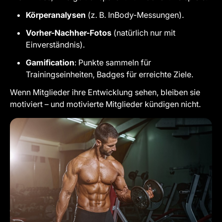
Körperanalysen
(z. B. InBody-Messungen).
Vorher-Nachher-Fotos
(natürlich nur mit
Einverständnis).
Gamification
: Punkte sammeln für
Trainingseinheiten, Badges für erreichte Ziele.
Wenn Mitglieder ihre Entwicklung sehen, bleiben sie
motiviert – und motivierte Mitglieder kündigen nicht.