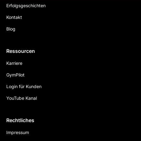
Erfolgsgeschichten
Kontakt
Blog
Ressourcen
Karriere
GymPilot
Login für Kunden
YouTube Kanal
Rechtliches
Impressum