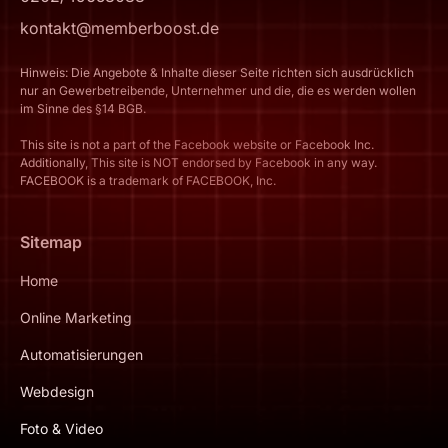
kontakt@memberboost.de
Hinweis: Die Angebote & Inhalte dieser Seite richten sich ausdrücklich
nur an Gewerbetreibende, Unternehmer und die, die es werden wollen
im Sinne des §14 BGB.
This site is not a part of the Facebook website or Facebook Inc.
Additionally, This site is NOT endorsed by Facebook in any way.
FACEBOOK is a trademark of FACEBOOK, Inc.
Sitemap
Home
Online Marketing
Automatisierungen
Webdesign
Foto & Video