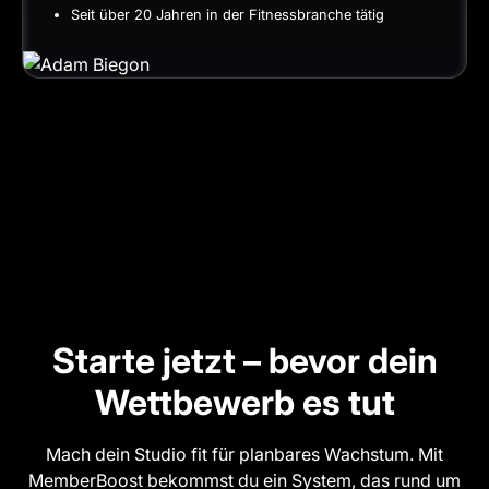
Seit über 20 Jahren in der Fitnessbranche tätig
Starte jetzt – bevor dein
Wettbewerb es tut
Mach dein Studio fit für planbares Wachstum. Mit
MemberBoost bekommst du ein System, das rund um