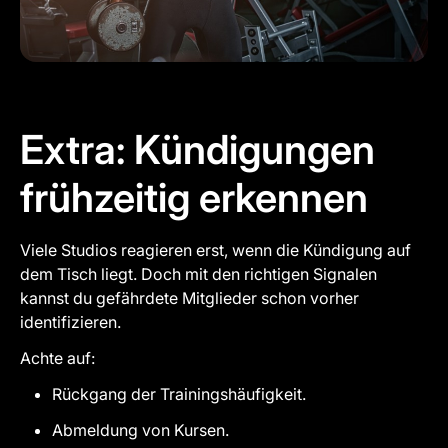
Extra: Kündigungen
frühzeitig erkennen
Viele Studios reagieren erst, wenn die Kündigung auf
dem Tisch liegt. Doch mit den richtigen Signalen
kannst du gefährdete Mitglieder schon vorher
identifizieren.
Achte auf:
Rückgang der Trainingshäufigkeit.
Abmeldung von Kursen.