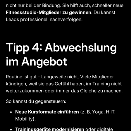
nicht nur bei der Bindung. Sie hilft auch, schneller neue
Fitnessstudio
-
Mitglieder zu gewinnen
. Du kannst
Leads professionell nachverfolgen.
Tipp 4: Abwechslung
im Angebot
Routine ist gut – Langeweile nicht. Viele Mitglieder
kündigen, weil sie das Gefühl haben, im Training nicht
weiterzukommen oder immer das Gleiche zu machen.
So kannst du gegensteuern:
Neue Kursformate einführen
(z. B. Yoga, HIIT,
Mobility).
Trainingsgeräte modernisieren
oder digitale