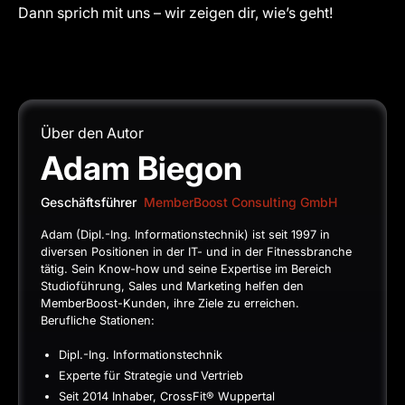
Dann sprich mit uns – wir zeigen dir, wie’s geht!
Über den Autor
Adam Biegon
Geschäftsführer
MemberBoost Consulting GmbH
Adam (Dipl.-Ing. Informationstechnik) ist seit 1997 in
diversen Positionen in der IT- und in der Fitnessbranche
tätig. Sein Know-how und seine Expertise im Bereich
Studioführung, Sales und Marketing helfen den
MemberBoost-Kunden, ihre Ziele zu erreichen.
Berufliche Stationen:
Dipl.-Ing. Informationstechnik
Experte für Strategie und Vertrieb
Seit 2014 Inhaber, CrossFit® Wuppertal