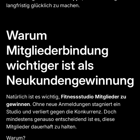
langfristig glücklich zu machen.
Warum
Mitgliederbindung
wichtiger ist als
Neukundengewinnung
Natürlich ist es wichtig,
Fitnessstudio Mitglieder zu
gewinnen
. Ohne neue Anmeldungen stagniert ein
Studio und verliert gegen die Konkurrenz. Doch
mindestens genauso entscheidend ist es, diese
Mitglieder dauerhaft zu halten.
Warum?