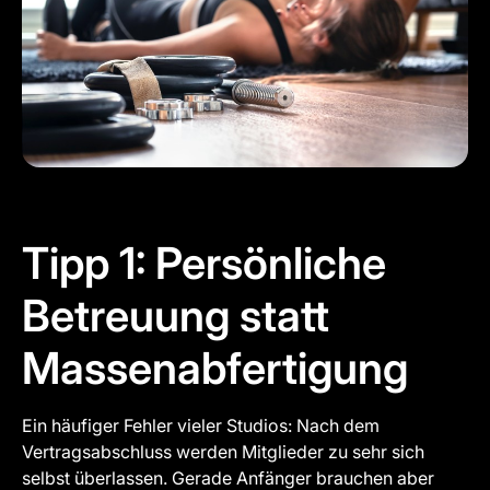
Tipp 1: Persönliche
Betreuung statt
Massenabfertigung
Ein häufiger Fehler vieler Studios: Nach dem
Vertragsabschluss werden Mitglieder zu sehr sich
selbst überlassen. Gerade Anfänger brauchen aber