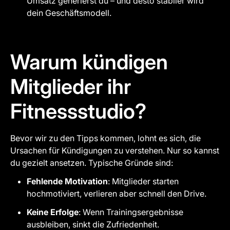
Umsatz generierst du – und desto stabiler wird
dein Geschäftsmodell.
Warum kündigen
Mitglieder ihr
Fitnessstudio?
Bevor wir zu den Tipps kommen, lohnt es sich, die
Ursachen für Kündigungen zu verstehen. Nur so kannst
du gezielt ansetzen. Typische Gründe sind:
Fehlende Motivation
: Mitglieder starten
hochmotiviert, verlieren aber schnell den Drive.
Keine Erfolge
: Wenn Trainingsergebnisse
ausbleiben, sinkt die Zufriedenheit.