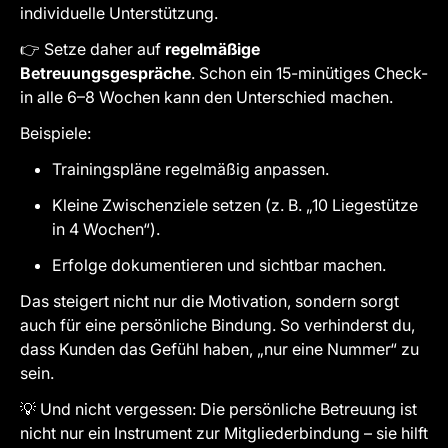
individuelle Unterstützung.
👉 Setze daher auf
regelmäßige
Betreuungsgespräche
. Schon ein 15-minütiges Check-
in alle 6–8 Wochen kann den Unterschied machen.
Beispiele:
Trainingspläne regelmäßig anpassen.
Kleine Zwischenziele setzen (z. B. „10 Liegestütze
in 4 Wochen“).
Erfolge dokumentieren und sichtbar machen.
Das steigert nicht nur die Motivation, sondern sorgt
auch für eine persönliche Bindung. So verhinderst du,
dass Kunden das Gefühl haben, „nur eine Nummer“ zu
sein.
💡 Und nicht vergessen: Die persönliche Betreuung ist
nicht nur ein Instrument zur Mitgliederbindung – sie hilft