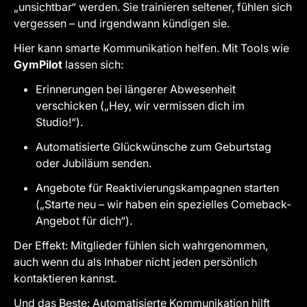
„unsichtbar“ werden. Sie trainieren seltener, fühlen sich
vergessen – und irgendwann kündigen sie.
Hier kann smarte Kommunikation helfen. Mit Tools wie
GymPilot
lassen sich:
Erinnerungen bei längerer Abwesenheit
verschicken („Hey, wir vermissen dich im
Studio!“).
Automatisierte Glückwünsche zum Geburtstag
oder Jubiläum senden.
Angebote für Reaktivierungskampagnen starten
(„Starte neu – wir haben ein spezielles Comeback-
Angebot für dich“).
Der Effekt: Mitglieder fühlen sich wahrgenommen,
auch wenn du als Inhaber nicht jeden persönlich
kontaktieren kannst.
Und das Beste: Automatisierte Kommunikation hilft