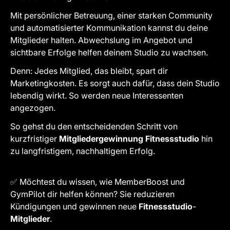
Mit persönlicher Betreuung, einer starken Community
und automatisierter Kommunikation kannst du deine
Mitglieder halten. Abwechslung im Angebot und
sichtbare Erfolge helfen deinem Studio zu wachsen.
Denn: Jedes Mitglied, das bleibt, spart dir
Marketingkosten. Es sorgt auch dafür, dass dein Studio
lebendig wirkt. So werden neue Interessenten
angezogen.
So gehst du den entscheidenden Schritt von
kurzfristiger
Mitgliedergewinnung Fitnessstudio
hin
zu langfristigem, nachhaltigem Erfolg.
✅ Möchtest du wissen, wie MemberBoost und
GymPilot dir helfen können? Sie reduzieren
Kündigungen und gewinnen neue
Fitnessstudio
-
Mitglieder
.